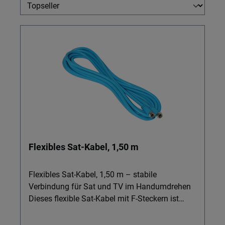
Flexibles Sat-Kabel, 1,50 m
Flexibles Sat-Kabel, 1,50 m – stabile
Verbindung für Sat und TV im Handumdrehen
Dieses flexible Sat-Kabel mit F-Steckern ist
ideal für alle, die ihre Sat-Antennen,
Fernsehgeräte oder Smart-TV schnell und