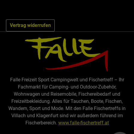
Vertrag widerrufen
Falle Freizeit Sport Campingwelt und Fischertreff – Ihr
Fachmarkt für Camping- und Outdoor-Zubehör,
Wohnwagen und Reisemobile, Fischereibedarf und
Freizeitbekleidung. Alles für Tauchen, Boote, Fischen,
Wandern, Sport und Mode. Mit den Falle Fischertreffs in
Villach und Klagenfurt sind wir außerdem führend im
Fischerbereich.
www.falle-fischertreff.at