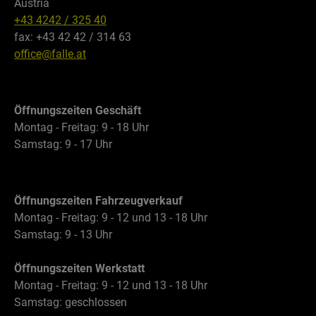
Austria
+43 4242 / 325 40
fax: +43 42 42 / 314 63
office@falle.at
Öffnungszeiten Geschäft
Montag - Freitag: 9 - 18 Uhr
Samstag: 9 - 17 Uhr
Öffnungszeiten Fahrzeugverkauf
Montag - Freitag: 9 - 12 und 13 - 18 Uhr
Samstag: 9 - 13 Uhr
Öffnungszeiten Werkstatt
Montag - Freitag: 9 - 12 und 13 - 18 Uhr
Samstag: geschlossen