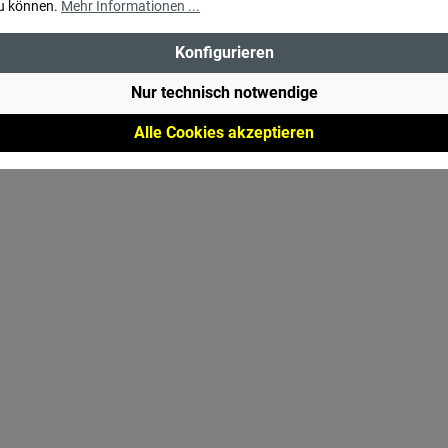
u können.
Mehr Informationen ...
Konfigurieren
Nur technisch notwendige
Alle Cookies akzeptieren