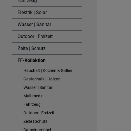
Fahrzeug
Elektrik | Solar
Wasser | Sanitär
Outdoor | Freizeit
Zelte | Schutz
FF-Kollektion
Haushalt | Kochen & Grillen
Gastechnik | Heizen
Wasser | Sanitär
Multimedia
Fahrzeug
Outdoor | Freizeit
Zelte | Schutz
Campingmöbel