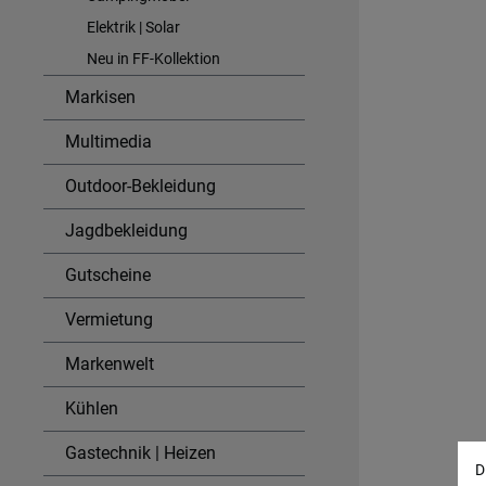
Elektrik | Solar
Neu in FF-Kollektion
Markisen
Multimedia
Outdoor-Bekleidung
Jagdbekleidung
Gutscheine
Vermietung
Markenwelt
Kühlen
Gastechnik | Heizen
D