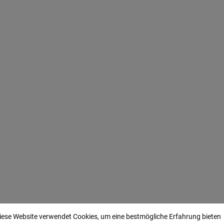
iese Website verwendet Cookies, um eine bestmögliche Erfahrung bieten