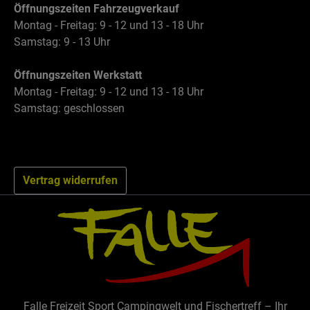
Öffnungszeiten Fahrzeugverkauf
Montag - Freitag: 9 - 12 und 13 - 18 Uhr
Samstag: 9 - 13 Uhr
Öffnungszeiten Werkstatt
Montag - Freitag: 9 - 12 und 13 - 18 Uhr
Samstag: geschlossen
Vertrag widerrufen
Falle Freizeit Sport Campingwelt und Fischertreff – Ihr