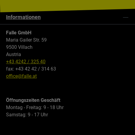
Informationen
Falle GmbH
Maria Gailer Str. 59
9500 Villach
Austria
+43 4242 / 325 40
fax: +43 42 42 / 314 63
office@falle.at
Öffnungszeiten Geschäft
Montag - Freitag: 9 - 18 Uhr
Samstag: 9 - 17 Uhr