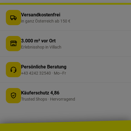
Versandkostenfrei
in ganz Österreich ab 150 €
3.000 m² vor Ort
Erlebnisshop in Villach
Persönliche Beratung
+43 4242 32540 · Mo–Fr
Käuferschutz 4,86
Trusted Shops · Hervorragend