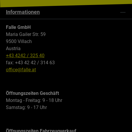
Informationen
Falle GmbH
Maria Gailer Str. 59
9500 Villach
Austria
+43 4242 / 325 40
fax: +43 42 42 / 314 63
office@falle.at
Öffnungszeiten Geschäft
Montag - Freitag: 9 - 18 Uhr
Samstag: 9 - 17 Uhr
Öffnungszeiten Fahrzeugverkauf