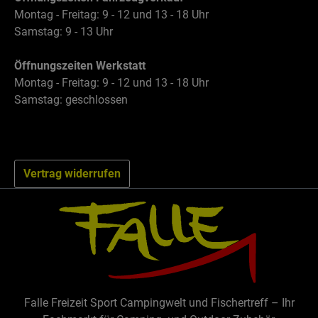
Montag - Freitag: 9 - 12 und 13 - 18 Uhr
Samstag: 9 - 13 Uhr
Öffnungszeiten Werkstatt
Montag - Freitag: 9 - 12 und 13 - 18 Uhr
Samstag: geschlossen
Vertrag widerrufen
Falle Freizeit Sport Campingwelt und Fischertreff – Ihr