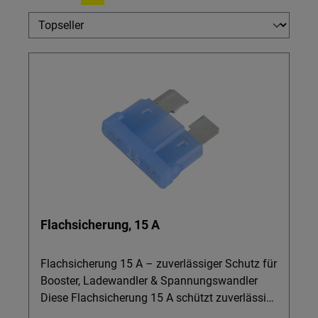
Flachsicherung, 15 A
Flachsicherung 15 A – zuverlässiger Schutz für
Booster, Ladewandler & Spannungswandler
Diese Flachsicherung 15 A schützt zuverlässig
Ihre Booster, Ladewandler, Spannungswandler,