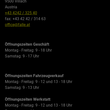
9500 Villach
Austria
+43 4242 / 325 40
fax: +43 42 42 / 314 63
office@falle.at
Öffnungszeiten Geschäft
Montag - Freitag: 9 - 18 Uhr
Samstag: 9 - 17 Uhr
Öffnungszeiten Fahrzeugverkauf
Montag - Freitag: 9 - 12 und 13 - 18 Uhr
Samstag: 9 - 13 Uhr
Öffnungszeiten Werkstatt
Montag - Freitag: 9 - 12 und 13 - 18 Uhr