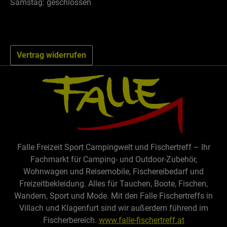
Samstag: geschlossen
Vertrag widerrufen
Falle Freizeit Sport Campingwelt und Fischertreff – Ihr
Fachmarkt für Camping- und Outdoor-Zubehör,
Wohnwagen und Reisemobile, Fischereibedarf und
Freizeitbekleidung. Alles für Tauchen, Boote, Fischen,
Wandern, Sport und Mode. Mit den Falle Fischertreffs in
Villach und Klagenfurt sind wir außerdem führend im
Fischerbereich.
www.falle-fischertreff.at