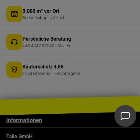
3.000 m² vor Ort
Erlebnisshop in Villach
Persönliche Beratung
+43 4242 32540 · Mo–Fr
Käuferschutz 4,86
Trusted Shops · Hervorragend
Informationen
Falle GmbH