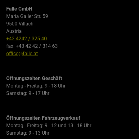
Falle GmbH
Maria Gailer Str. 59
9500 Villach
Austria
+43 4242 / 325 40
fax: +43 42 42 / 314 63
office@falle.at
Öffnungszeiten Geschäft
Montag - Freitag: 9 - 18 Uhr
Samstag: 9 - 17 Uhr
Öffnungszeiten Fahrzeugverkauf
Montag - Freitag: 9 - 12 und 13 - 18 Uhr
Samstag: 9 - 13 Uhr