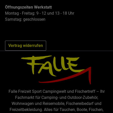
Öffnungszeiten Werkstatt
Montag - Freitag: 9 - 12 und 13 - 18 Uhr
Samstag: geschlossen
Vertrag widerrufen
Falle Freizeit Sport Campingwelt und Fischertreff – Ihr
Fachmarkt für Camping- und Outdoor-Zubehör,
Wohnwagen und Reisemobile, Fischereibedarf und
Freizeitbekleidung. Alles für Tauchen, Boote, Fischen,