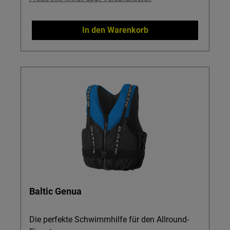
In den Warenkorb
Baltic Genua
Die perfekte Schwimmhilfe für den Allround-