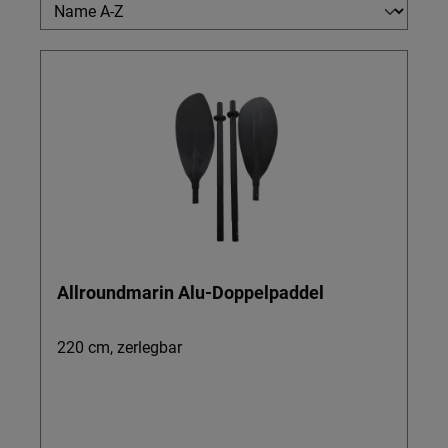
Allroundmarin Alu-Doppelpaddel
220 cm, zerlegbar