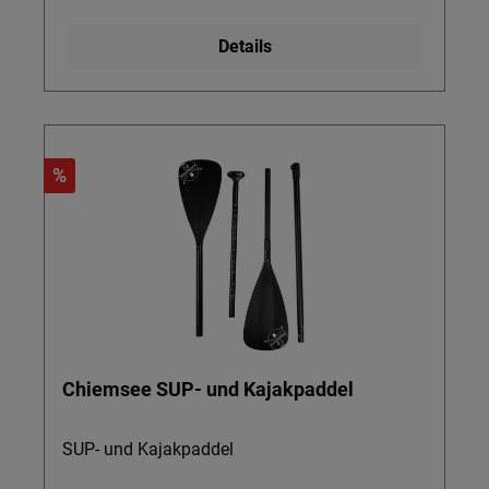
Details
%
Chiemsee SUP- und Kajakpaddel
SUP- und Kajakpaddel