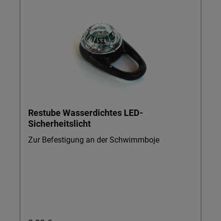
Restube Wasserdichtes LED-
Sicherheitslicht
Zur Befestigung an der Schwimmboje