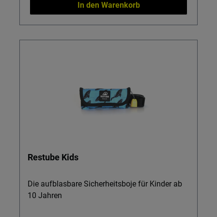
In den Warenkorb
Restube Kids
Die aufblasbare Sicherheitsboje für Kinder ab
10 Jahren