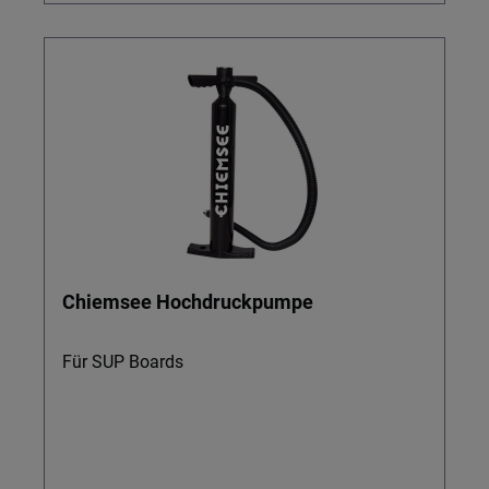
Chiemsee Hochdruckpumpe
Für SUP Boards