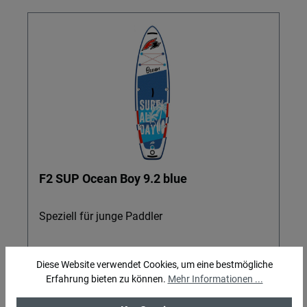
F2 SUP Ocean Boy 9.2 blue
Speziell für junge Paddler
Diese Website verwendet Cookies, um eine bestmögliche
Erfahrung bieten zu können.
Mehr Informationen ...